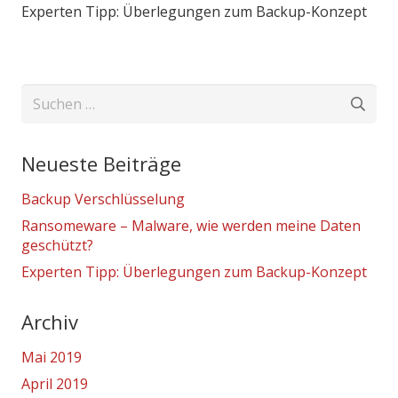
Experten Tipp: Überlegungen zum Backup-Konzept
Suchen
nach:
Neueste Beiträge
Backup Verschlüsselung
Ransomeware – Malware, wie werden meine Daten
geschützt?
Experten Tipp: Überlegungen zum Backup-Konzept
Archiv
Mai 2019
April 2019