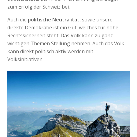
zum Erfolg der Schweiz bei.
Auch die
politische Neutralität
, sowie unsere
direkte Demokratie ist ein Gut, welches für hohe
Rechtssicherheit steht. Das Volk kann zu ganz
wichtigen Themen Stellung nehmen. Auch das Volk
kann direkt politisch aktiv werden mit
Volksinitiativen.