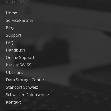
8. Mai 2018
Home
ServicePartner
Blog
Support
FAQ
Handbuch
Online Support
backupSWISS
Über uns
Data Storage Center
Standort Schweiz
Schweizer Datenschutz
Kontakt