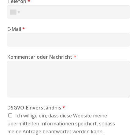
Telefon
*
E-Mail
*
Kommentar oder Nachricht
*
DSGVO-Einverständnis
*
Ich willige ein, dass diese Website meine
übermittelten Informationen speichert, sodass
meine Anfrage beantwortet werden kann.