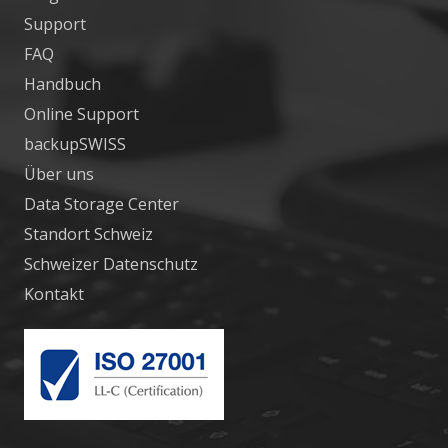
Support
FAQ
Handbuch
Online Support
backupSWISS
Über uns
Data Storage Center
Standort Schweiz
Schweizer Datenschutz
Kontakt