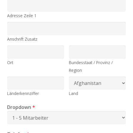
Adresse Zeile 1
Anschrift Zusatz
Ort
Bundesstaat / Provinz /
Region
Länderkennziffer
Land
Dropdown
*