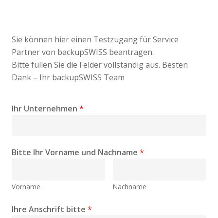
Sie können hier einen Testzugang für Service
Partner von backupSWISS beantragen.
Bitte füllen Sie die Felder vollständig aus. Besten
Dank – Ihr backupSWISS Team
Ihr Unternehmen
*
Bitte Ihr Vorname und Nachname
*
Vorname
Nachname
Ihre Anschrift bitte
*